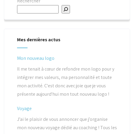
Rechercher
Mes dernières actus
Mon nouveau logo
Il me tenait à cœur de refondre mon logo pour y
intégrer mes valeurs, ma personnalité et toute
mon activité. C'est donc avec joie que je vous
présente aujourd'hui mon tout nouveau logo !
Voyage
J’ai le plaisir de vous annoncer que j’organise
mon nouveau voyage dédié au coaching ! Tous les