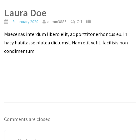
Laura Doe
Off
9 January 2020
admin3886
Maecenas interdum libero elit, ac porttitor erhoncus eu. In
hacy habitasse platea dictumst. Nam elit velit, facilisis non
condimentum
Comments are closed.