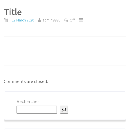
Title
Off
12 March 2020
admin3886
Comments are closed.
Rechercher