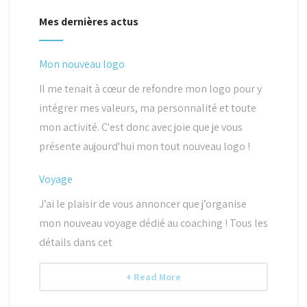
Mes dernières actus
Mon nouveau logo
Il me tenait à cœur de refondre mon logo pour y
intégrer mes valeurs, ma personnalité et toute
mon activité. C'est donc avec joie que je vous
présente aujourd'hui mon tout nouveau logo !
Voyage
J’ai le plaisir de vous annoncer que j’organise
mon nouveau voyage dédié au coaching ! Tous les
détails dans cet
+ Read More