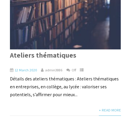
Ateliers thématiques
12 March 2020
admin3886
Off
Détails des ateliers thématiques : Ateliers thématiques
en entreprises, en collège, au lycée : valoriser ses
potentiels, s’affirmer pour mieux...
+ READ MORE