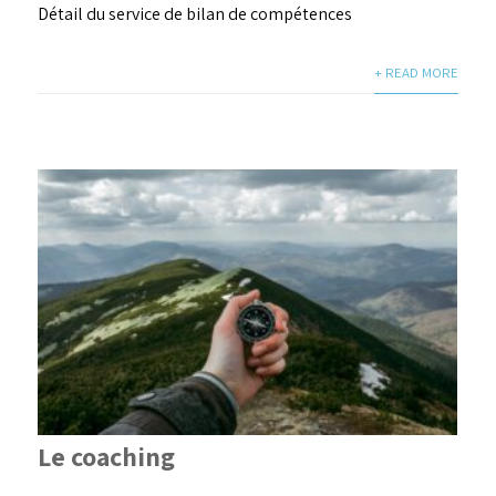
Détail du service de bilan de compétences
+ READ MORE
Le coaching