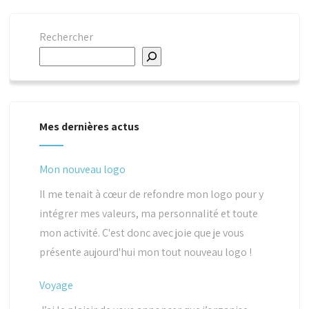
Rechercher
Mes dernières actus
Mon nouveau logo
Il me tenait à cœur de refondre mon logo pour y
intégrer mes valeurs, ma personnalité et toute
mon activité. C'est donc avec joie que je vous
présente aujourd'hui mon tout nouveau logo !
Voyage