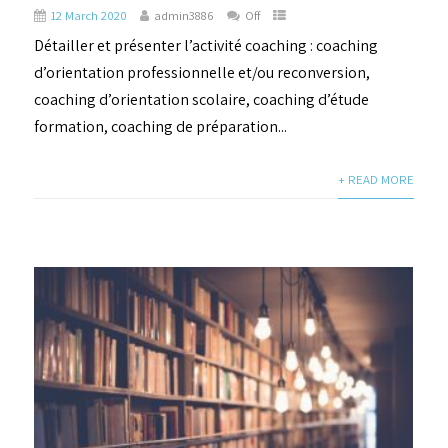
12 March 2020
admin3886
Off
Détailler et présenter l’activité coaching : coaching
d’orientation professionnelle et/ou reconversion,
coaching d’orientation scolaire, coaching d’étude
formation, coaching de préparation...
+ READ MORE